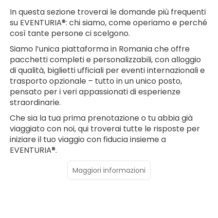
In questa sezione troverai le domande più frequenti
su EVENTURIA®: chi siamo, come operiamo e perché
così tante persone ci scelgono.
Siamo l’unica piattaforma in Romania che offre
pacchetti completi e personalizzabili, con alloggio
di qualità, biglietti ufficiali per eventi internazionali e
trasporto opzionale – tutto in un unico posto,
pensato per i veri appassionati di esperienze
straordinarie.
Che sia la tua prima prenotazione o tu abbia già
viaggiato con noi, qui troverai tutte le risposte per
iniziare il tuo viaggio con fiducia insieme a
EVENTURIA®.
Maggiori informazioni