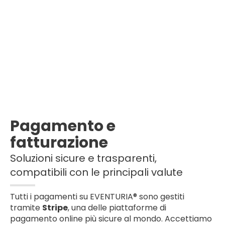
Pagamento e
fatturazione
Soluzioni sicure e trasparenti,
compatibili con le principali valute
Tutti i pagamenti su EVENTURIA® sono gestiti
tramite
Stripe
, una delle piattaforme di
pagamento online più sicure al mondo. Accettiamo