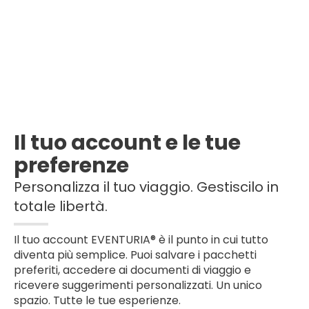
Il tuo account e le tue
preferenze
Personalizza il tuo viaggio. Gestiscilo in
totale libertà.
Il tuo account EVENTURIA® è il punto in cui tutto
diventa più semplice. Puoi salvare i pacchetti
preferiti, accedere ai documenti di viaggio e
ricevere suggerimenti personalizzati. Un unico
spazio. Tutte le tue esperienze.