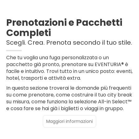
Prenotazioni e Pacchetti
Completi
Scegli. Crea. Prenota secondo il tuo stile.
Che tu voglia una fuga personalizzata o un
pacchetto già pronto, prenotare su EVENTURIA® è
facile e intuitivo. Trovi tutto in un unico posto: eventi,
hotel, trasporti e attività extra.
In questa sezione troverai le domande più frequenti
su come prenotare, come costruire il tuo city break
su misura, come funziona la selezione All-in Select™
e cosa fare se hai già i biglietti o viaggi in gruppo.
Maggiori informazioni