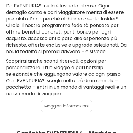
Da EVENTURIA®, nulla è lasciato al caso. Ogni
dettaglio conta e ogni viaggiatore merita di essere
premiato. Ecco perché abbiamo creato Insider®
Circle, il nostro programma fedeltà pensato per
offrire benefici concreti: punti bonus per ogni
acquisto, accesso anticipato alle esperienze più
richieste, offerte esclusive e upgrade selezionati. Da
noi, la fedeltà si premia davvero – e si vede.
Scoprirai anche sconti riservati, opzioni per
personalizzare il tuo viaggio e partnership
selezionate che aggiungono valore ad ogni passo.
Con EVENTURIA®, scegli molto più di un semplice
pacchetto – entri in un mondo di vantaggi reali e un
nuovo modo di viaggiare.
Maggiori informazioni