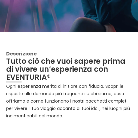
Descrizione
Tutto ciò che vuoi sapere prima
di vivere un’esperienza con
EVENTURIA®
Ogni esperienza merita di iniziare con fiducia. Scopri le
risposte alle domande più frequenti su chi siamo, cosa
offriamo e come funzionano i nostri pacchetti completi –
per vivere il tuo viaggio accanto ai tuoi idoli, nei luoghi più
indimenticabili del mondo.