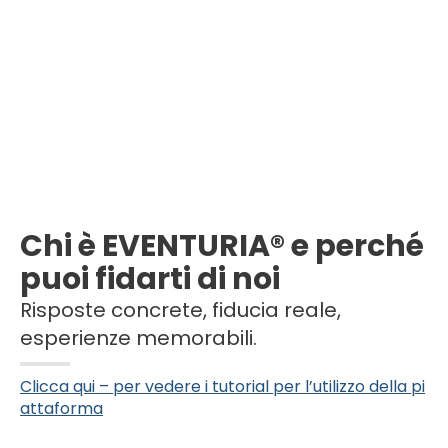
Chi è EVENTURIA® e perché
puoi fidarti di noi
Risposte concrete, fiducia reale,
esperienze memorabili.
Clicca qui – per vedere i tutorial per l’utilizzo della pi
attaforma