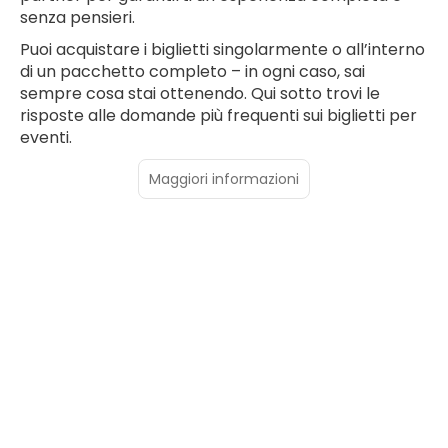
senza pensieri.
Puoi acquistare i biglietti singolarmente o all’interno
di un pacchetto completo – in ogni caso, sai
sempre cosa stai ottenendo. Qui sotto trovi le
risposte alle domande più frequenti sui biglietti per
eventi.
Maggiori informazioni