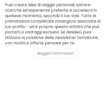
Puoi creare idee di viaggio personali, salvare
ricerche ed esperienze preferite e accedervi in
qualsiasi momento, secondo il tuo stile. Tutte le
prenotazioni completate rimangono associate al
tuo profilo – ed è proprio questa attività che può
portarti a vantaggi esclusivi. Se desideri, puoi
attivare la ricezione delle newsletter tematiche,
con novità e offerte pensate per te.
Maggiori informazioni