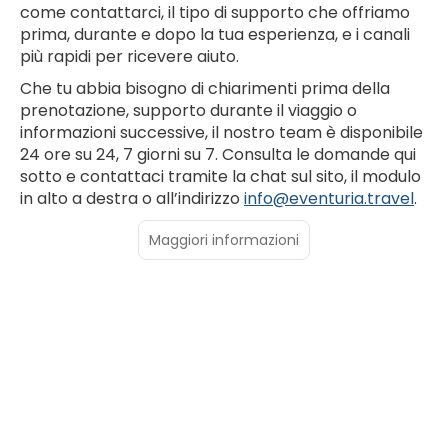
come contattarci, il tipo di supporto che offriamo
prima, durante e dopo la tua esperienza, e i canali
più rapidi per ricevere aiuto.
Che tu abbia bisogno di chiarimenti prima della
prenotazione, supporto durante il viaggio o
informazioni successive, il nostro team è disponibile
24 ore su 24, 7 giorni su 7. Consulta le domande qui
sotto e contattaci tramite la chat sul sito, il modulo
in alto a destra o all’indirizzo
info@eventuria.travel
.
Maggiori informazioni