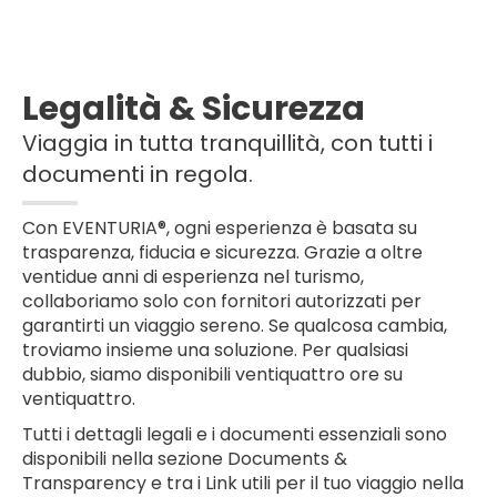
Legalità & Sicurezza
Viaggia in tutta tranquillità, con tutti i
documenti in regola.
Con EVENTURIA®, ogni esperienza è basata su
trasparenza, fiducia e sicurezza. Grazie a oltre
ventidue anni di esperienza nel turismo,
collaboriamo solo con fornitori autorizzati per
garantirti un viaggio sereno. Se qualcosa cambia,
troviamo insieme una soluzione. Per qualsiasi
dubbio, siamo disponibili ventiquattro ore su
ventiquattro.
Tutti i dettagli legali e i documenti essenziali sono
disponibili nella sezione Documents &
Transparency e tra i Link utili per il tuo viaggio nella