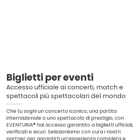
Biglietti per eventi
Accesso ufficiale ai concerti, match e
spettacoli più spettacolari del mondo
Che tu sogni un concerto iconico, una partita
internazionale o uno spettacolo di prestigio, con
EVENTURIA® hai accesso garantito a biglietti ufficiali,
verificati e sicuri. Selezioniamo con cura i nostri
partner per garantirti un’esperienza completa e