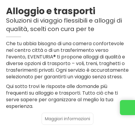
Alloggio e trasporti
Soluzioni di viaggio flessibili e alloggi di
qualità, scelti con cura per te
Che tu abbia bisogno di una camera confortevole
nel centro città o di un trasferimento verso
l’evento, EVENTURIA® ti propone alloggi di qualità e
diverse opzioni di trasporto – voli, treni, traghetti o
trasferimenti privati. Ogni servizio è accuratamente
selezionato per garantirti un viaggio senza stress.
Qui sotto trovi le risposte alle domande più
frequenti su alloggio e trasporti. Tutto ciò che ti
serve sapere per organizzare al meglio la tua
esperienza.
Maggiori informazioni