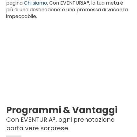
pagina
Chi siamo
. Con EVENTURIA®, la tua meta è
più di una destinazione: è una promessa di vacanza
impeccabile.
Programmi & Vantaggi
Con EVENTURIA®, ogni prenotazione
porta vere sorprese.