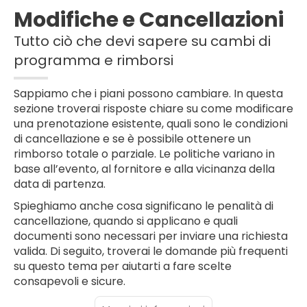
Modifiche e Cancellazioni
Tutto ciò che devi sapere su cambi di
programma e rimborsi
Sappiamo che i piani possono cambiare. In questa
sezione troverai risposte chiare su come modificare
una prenotazione esistente, quali sono le condizioni
di cancellazione e se è possibile ottenere un
rimborso totale o parziale. Le politiche variano in
base all’evento, al fornitore e alla vicinanza della
data di partenza.
Spieghiamo anche cosa significano le penalità di
cancellazione, quando si applicano e quali
documenti sono necessari per inviare una richiesta
valida. Di seguito, troverai le domande più frequenti
su questo tema per aiutarti a fare scelte
consapevoli e sicure.