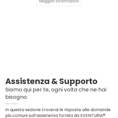
Maggiori informazioni
Assistenza & Supporto
Siamo qui per te, ogni volta che ne hai
bisogno.
In questa sezione troverai le risposte alle domande
più comuni sull’assistenza fornita da EVENTURIA®: