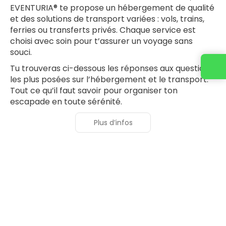
EVENTURIA® te propose un hébergement de qualité
et des solutions de transport variées : vols, trains,
ferries ou transferts privés. Chaque service est
choisi avec soin pour t’assurer un voyage sans
souci.
Tu trouveras ci-dessous les réponses aux questions
les plus posées sur l’hébergement et le transport.
Tout ce qu’il faut savoir pour organiser ton
escapade en toute sérénité.
Plus d’infos