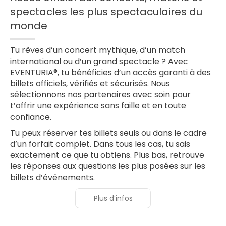
spectacles les plus spectaculaires du
monde
Tu rêves d’un concert mythique, d’un match
international ou d’un grand spectacle ? Avec
EVENTURIA®, tu bénéficies d’un accès garanti à des
billets officiels, vérifiés et sécurisés. Nous
sélectionnons nos partenaires avec soin pour
t’offrir une expérience sans faille et en toute
confiance.
Tu peux réserver tes billets seuls ou dans le cadre
d’un forfait complet. Dans tous les cas, tu sais
exactement ce que tu obtiens. Plus bas, retrouve
les réponses aux questions les plus posées sur les
billets d’événements.
Plus d’infos