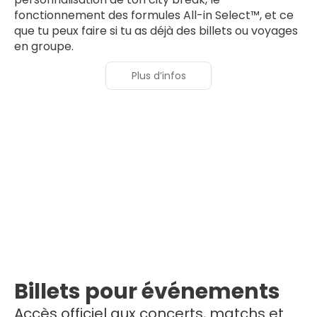
fonctionnement des formules All-in Select™, et ce
que tu peux faire si tu as déjà des billets ou voyages
en groupe.
Plus d’infos
Billets pour événements
Accès officiel aux concerts, matchs et