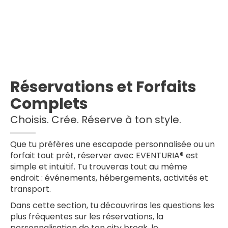
Réservations et Forfaits
Complets
Choisis. Crée. Réserve à ton style.
Que tu préfères une escapade personnalisée ou un
forfait tout prêt, réserver avec EVENTURIA® est
simple et intuitif. Tu trouveras tout au même
endroit : événements, hébergements, activités et
transport.
Dans cette section, tu découvriras les questions les
plus fréquentes sur les réservations, la
personnalisation de ton city break, le