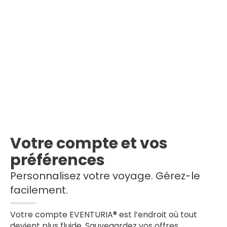
Votre compte et vos
préférences
Personnalisez votre voyage. Gérez-le
facilement.
Votre compte EVENTURIA® est l’endroit où tout
devient plus fluide. Sauvegardez vos offres