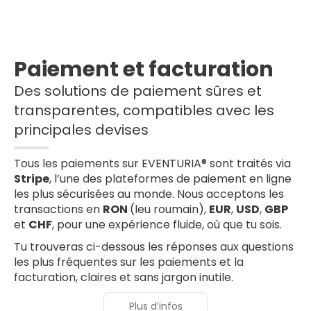
Paiement et facturation
Des solutions de paiement sûres et
transparentes, compatibles avec les
principales devises
Tous les paiements sur EVENTURIA® sont traités via
Stripe
, l’une des plateformes de paiement en ligne
les plus sécurisées au monde. Nous acceptons les
transactions en
RON
(leu roumain),
EUR
,
USD
,
GBP
et
CHF
, pour une expérience fluide, où que tu sois.
Tu trouveras ci-dessous les réponses aux questions
les plus fréquentes sur les paiements et la
facturation, claires et sans jargon inutile.
Plus d’infos