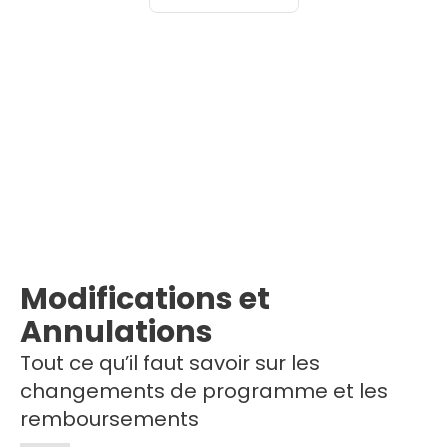
Modifications et
Annulations
Tout ce qu’il faut savoir sur les
changements de programme et les
remboursements