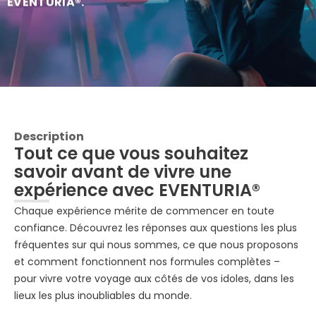
EVENTURIA®.
Description
Tout ce que vous souhaitez
savoir avant de vivre une
expérience avec EVENTURIA®
Chaque expérience mérite de commencer en toute
confiance. Découvrez les réponses aux questions les plus
fréquentes sur qui nous sommes, ce que nous proposons
et comment fonctionnent nos formules complètes –
pour vivre votre voyage aux côtés de vos idoles, dans les
lieux les plus inoubliables du monde.