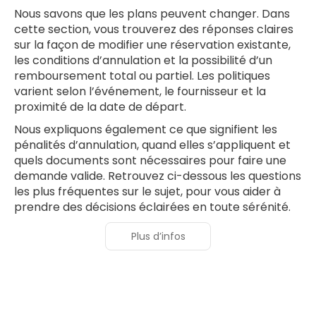
Nous savons que les plans peuvent changer. Dans
cette section, vous trouverez des réponses claires
sur la façon de modifier une réservation existante,
les conditions d’annulation et la possibilité d’un
remboursement total ou partiel. Les politiques
varient selon l’événement, le fournisseur et la
proximité de la date de départ.
Nous expliquons également ce que signifient les
pénalités d’annulation, quand elles s’appliquent et
quels documents sont nécessaires pour faire une
demande valide. Retrouvez ci-dessous les questions
les plus fréquentes sur le sujet, pour vous aider à
prendre des décisions éclairées en toute sérénité.
Plus d’infos