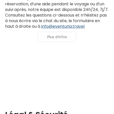
réservation, d’une aide pendant le voyage ou d’un
suivi après, notre équipe est disponible 24h/24, 7j/7.
Consultez les questions ci-dessous et n’hésitez pas
à nous écrire via le chat du site, le formulaire en
haut à droite ou à
info@eventuria.travel
.
Plus d’infos