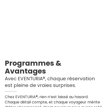
Programmes &
Avantages
Avec EVENTURIA®, chaque réservation
est pleine de vraies surprises.
Chez EVENTURIA®, rien n’est laissé au hasard.
Chaque détail compte, et chaque voyageur mérite