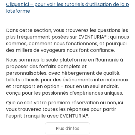
Cliquez ici – pour voir les tutoriels d’utilisation de la p
lateforme
Dans cette section, vous trouverez les questions les
plus fréquemment posées sur EVENTURIA® : qui nous
sommes, comment nous fonctionnons, et pourquoi
des milliers de voyageurs nous font confiance.
Nous sommes la seule plateforme en Roumanie à
proposer des forfaits complets et
personnalisables, avec hébergement de qualité,
billets officiels pour des événements internationaux
et transport en option – tout en un seul endroit,
conçu pour les passionnés d’expériences uniques.
Que ce soit votre première réservation ou non, ici
vous trouverez toutes les réponses pour partir
l’esprit tranquille avec EVENTURIA®.
Plus d’infos