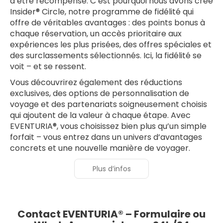
d’être récompensé. C’est pourquoi nous avons créé
Insider® Circle, notre programme de fidélité qui
offre de véritables avantages : des points bonus à
chaque réservation, un accès prioritaire aux
expériences les plus prisées, des offres spéciales et
des surclassements sélectionnés. Ici, la fidélité se
voit – et se ressent.
Vous découvrirez également des réductions
exclusives, des options de personnalisation de
voyage et des partenariats soigneusement choisis
qui ajoutent de la valeur à chaque étape. Avec
EVENTURIA®, vous choisissez bien plus qu’un simple
forfait – vous entrez dans un univers d’avantages
concrets et une nouvelle manière de voyager.
Plus d’infos
Contact EVENTURIA® – Formulaire ou