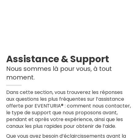
Assistance & Support
Nous sommes là pour vous, à tout
moment.
Dans cette section, vous trouverez les réponses
aux questions les plus fréquentes sur l’assistance
offerte par EVENTURIA® : comment nous contacter,
le type de support que nous proposons avant,
pendant et après votre expérience, ainsi que les
canaux les plus rapides pour obtenir de l’aide.
Que vous ayez besoin d’éclaircissements avant la