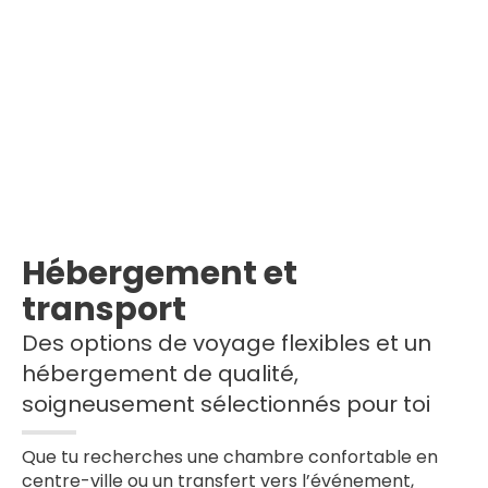
Hébergement et
transport
Des options de voyage flexibles et un
hébergement de qualité,
soigneusement sélectionnés pour toi
Que tu recherches une chambre confortable en
centre-ville ou un transfert vers l’événement,