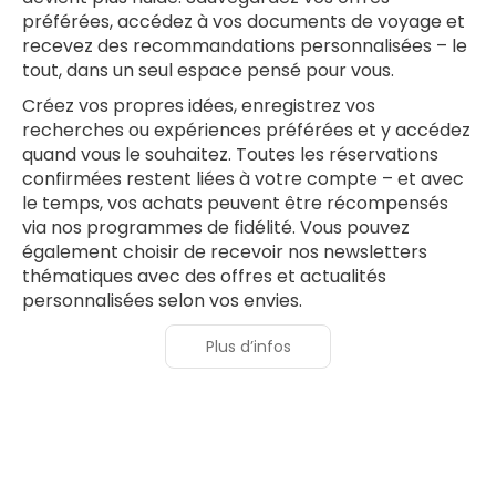
préférées, accédez à vos documents de voyage et
recevez des recommandations personnalisées – le
tout, dans un seul espace pensé pour vous.
Créez vos propres idées, enregistrez vos
recherches ou expériences préférées et y accédez
quand vous le souhaitez. Toutes les réservations
confirmées restent liées à votre compte – et avec
le temps, vos achats peuvent être récompensés
via nos programmes de fidélité. Vous pouvez
également choisir de recevoir nos newsletters
thématiques avec des offres et actualités
personnalisées selon vos envies.
Plus d’infos