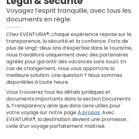
Légal & Sécurité
Voyagez l’esprit tranquille, avec tous les
documents en règle.
Chez EVENTURIA®, chaque expérience repose sur la
transparence, la sécurité et la confiance. Forts de
plus de vingt-deux ans d’expertise dans le tourisme,
nous travaillons uniquement avec des partenaires
agréés pour garantir des vacances sans souci. En
cas de changement, nous vous apportons la
meilleure solution. Une question ? Nous sommes
disponibles à toute heure.
Vous trouverez tous les détails juridiques et
documents importants dans la section Documents
& Transparency ainsi que dans Liens utiles pour
votre voyage sur notre page
À propos
. Avec
EVENTURIA®, la destination devient une promesse :
celle d’un voyage parfaitement maîtrisé.