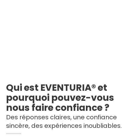
Qui est EVENTURIA® et
pourquoi pouvez-vous
nous faire confiance ?
Des réponses claires, une confiance
sincère, des expériences inoubliables.