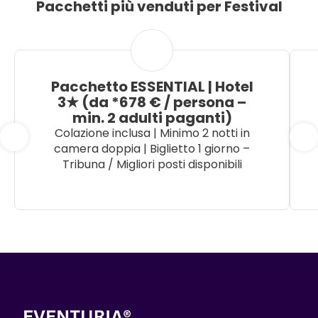
Pacchetti più venduti per Festival
Pacchetto ESSENTIAL | Hotel
3★ (da *678 € / persona –
min. 2 adulti paganti)
Colazione inclusa | Minimo 2 notti in
camera doppia | Biglietto 1 giorno –
Tribuna / Migliori posti disponibili