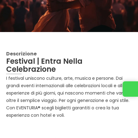
Descrizione
Festival | Entra Nella
Celebrazione
I festival uniscono culture, arte, musica e persone. Dai
grandi eventi internazionali alle celebrazioni locali e alle
esperienze di più giorni, qui nascono momenti che vanno
oltre il semplice viaggio. Per ogni generazione e ogni stile.
Con EVENTURIA® scegli biglietti garantiti o crea la tua
esperienza con hotel e voli.