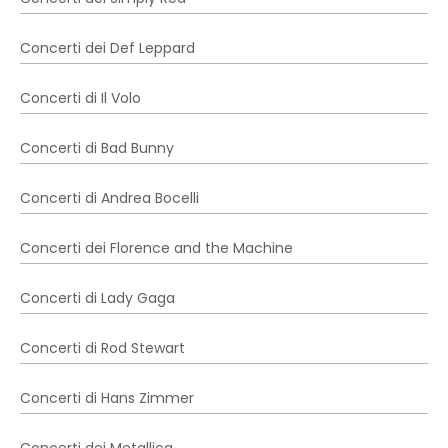
Concerti dei Def Leppard
Concerti di Il Volo
Concerti di Bad Bunny
Concerti di Andrea Bocelli
Concerti dei Florence and the Machine
Concerti di Lady Gaga
Concerti di Rod Stewart
Concerti di Hans Zimmer