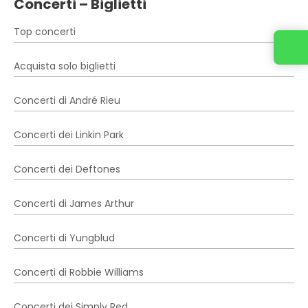
Concerti – Biglietti
Top concerti
Acquista solo biglietti
Concerti di André Rieu
Concerti dei Linkin Park
Concerti dei Deftones
Concerti di James Arthur
Concerti di Yungblud
Concerti di Robbie Williams
Concerti dei Simply Red