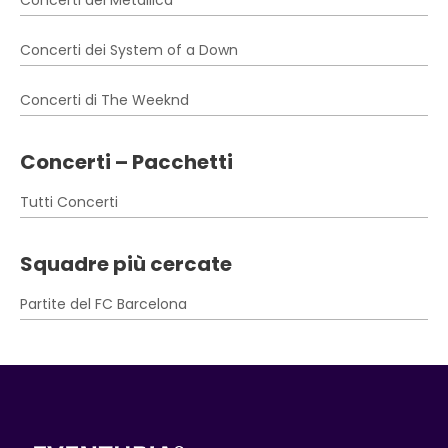
Concerti dei Metallica
Concerti dei System of a Down
Concerti di The Weeknd
Concerti – Pacchetti
Tutti Concerti
Squadre più cercate
Partite del FC Barcelona