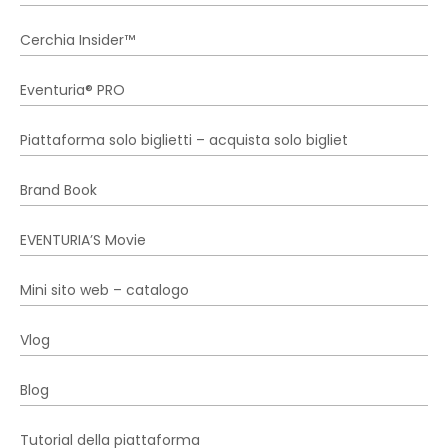
Cerchia Insider™
Eventuria® PRO
Piattaforma solo biglietti – acquista solo bigliet
Brand Book
EVENTURIA’S Movie
Mini sito web – catalogo
Vlog
Blog
Tutorial della piattaforma