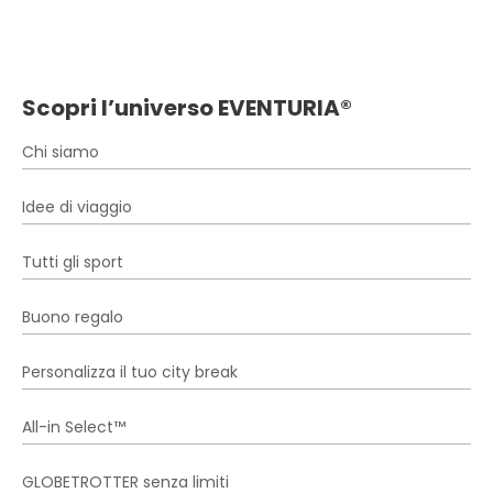
Scopri l’universo EVENTURIA®
Chi siamo
Idee di viaggio
Tutti gli sport
Buono regalo
Personalizza il tuo city break
All-in Select™
GLOBETROTTER senza limiti