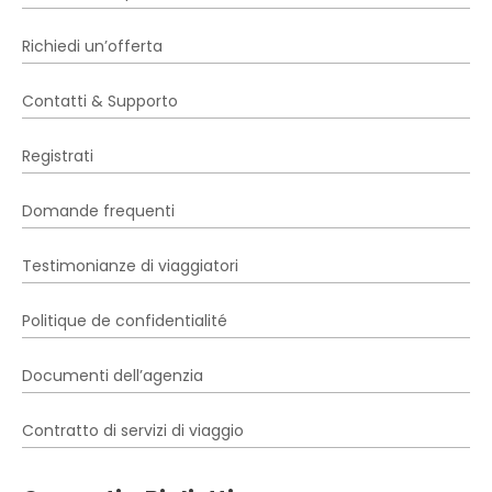
Richiedi un’offerta
Contatti & Supporto
Registrati
Domande frequenti
Testimonianze di viaggiatori
Politique de confidentialité
Documenti dell’agenzia
Contratto di servizi di viaggio