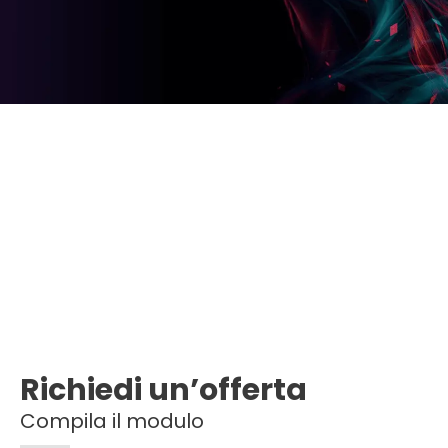
Richiedi un’offerta
Compila il modulo