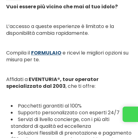
Vuoi essere più vicino che mai al tuo idolo?
L’accesso a queste esperienze è limitato e la
disponibilità cambia rapidamente.
Compila il
FORMULAIO
e ricevi le migliori opzioni su
misura per te.
Affidati a
EVENTURIA®, tour operator
specializzato dal 2003
, che ti offre:
Pacchetti garantiti al 100%
Supporto personalizzato con esperti 24/7
Servizi di livello concierge, con i più alti
standard di qualità ed eccellenza
Soluzioni flessibili di prenotazione e pagamento