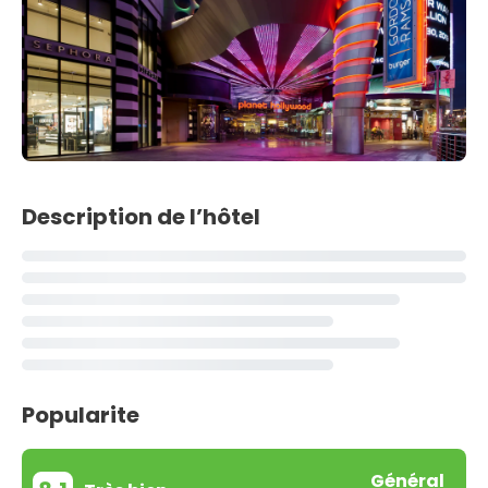
Description de l’hôtel
Popularite
Général