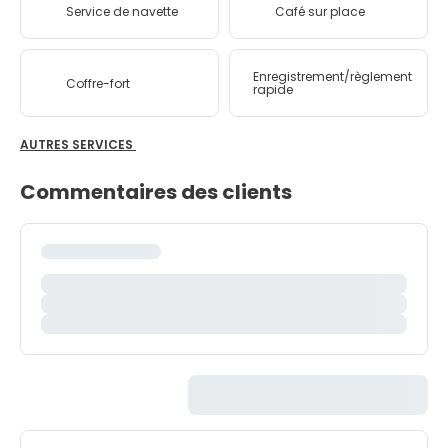
Service de navette
Café sur place
Enregistrement/règlement
Coffre-fort
rapide
AUTRES SERVICES
Commentaires des clients