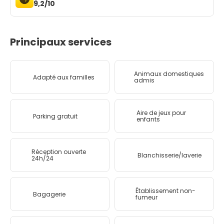
9,2/10
Principaux services
Animaux domestiques
Adapté aux familles
admis
Aire de jeux pour
Parking gratuit
enfants
Réception ouverte
Blanchisserie/laverie
24h/24
Établissement non-
Bagagerie
fumeur