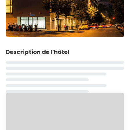
Description de l’hôtel