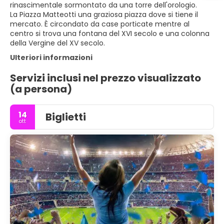
rinascimentale sormontato da una torre dell'orologio.
La Piazza Matteotti una graziosa piazza dove si tiene il
mercato. È circondato da case porticate mentre al
centro si trova una fontana del XVI secolo e una colonna
Ulteriori informazioni
Servizi inclusi nel prezzo visualizzato
(a persona)
14
Biglietti
ott