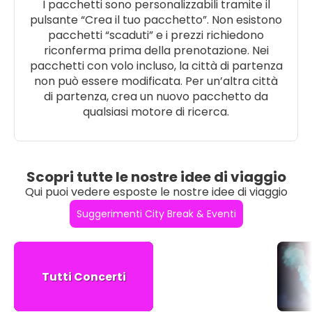
I pacchetti sono personalizzabili tramite il
pulsante “Crea il tuo pacchetto”. Non esistono
pacchetti “scaduti” e i prezzi richiedono
riconferma prima della prenotazione. Nei
pacchetti con volo incluso, la città di partenza
non può essere modificata. Per un’altra città
di partenza, crea un nuovo pacchetto da
qualsiasi motore di ricerca.
Scopri tutte le nostre idee di viaggio
Qui puoi vedere esposte le nostre idee di viaggio
Suggerimenti City Break & Eventi
Tutti Concerti