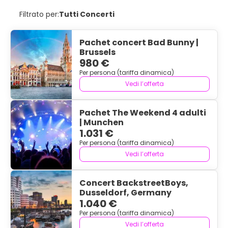
Filtrato per:
Tutti Concerti
Pachet concert Bad Bunny |
Brussels
980 €
Per persona (tariffa dinamica)
Vedi l’offerta
Pachet The Weekend 4 adulti
| Munchen
1.031 €
Per persona (tariffa dinamica)
Vedi l’offerta
Concert BackstreetBoys,
Dusseldorf, Germany
1.040 €
Per persona (tariffa dinamica)
Vedi l’offerta