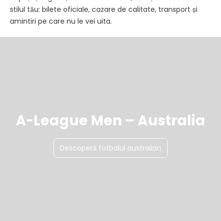
stilul tău: bilete oficiale, cazare de calitate, transport și
amintiri pe care nu le vei uita.
A-League Men – Australia
Descoperă fotbalul australian