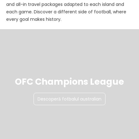
and all-in travel packages adapted to each island and
each game. Discover a different side of football, where
every goal makes history.
OFC Champions League
Descoperă fotbalul australian