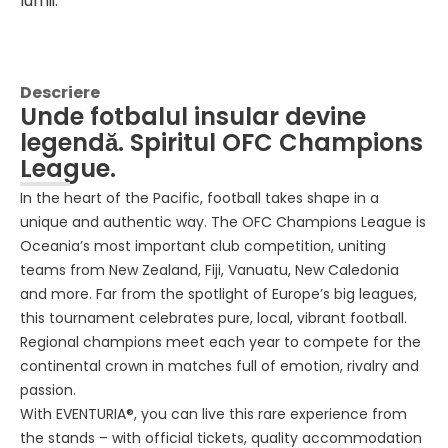
lumii.
Descriere
Unde fotbalul insular devine
legendă. Spiritul OFC Champions
League.
In the heart of the Pacific, football takes shape in a
unique and authentic way. The OFC Champions League is
Oceania’s most important club competition, uniting
teams from New Zealand, Fiji, Vanuatu, New Caledonia
and more. Far from the spotlight of Europe’s big leagues,
this tournament celebrates pure, local, vibrant football.
Regional champions meet each year to compete for the
continental crown in matches full of emotion, rivalry and
passion.
With EVENTURIA®, you can live this rare experience from
the stands – with official tickets, quality accommodation