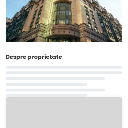
Despre proprietate