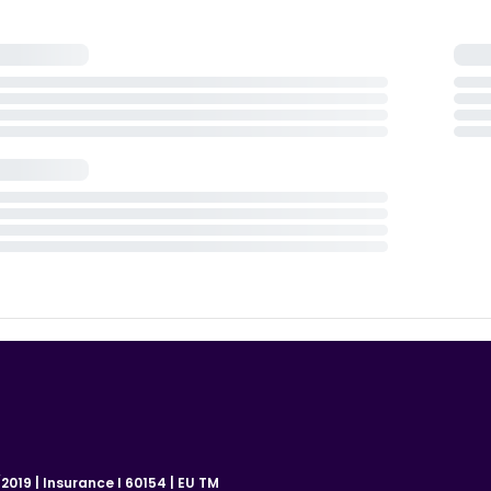
019 | Insurance I 60154 | EU TM