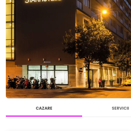
CAZARE
SERVICII