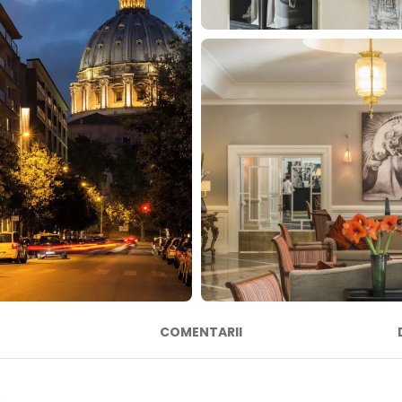
COMENTARII