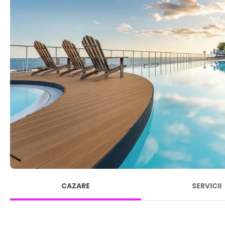
CAZARE
SERVICII