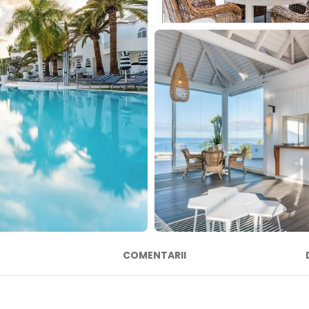
COMENTARII