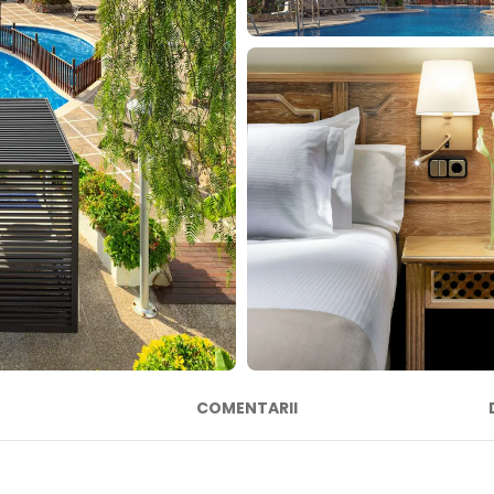
COMENTARII