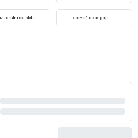
zit pentru biciclete
cameră de bagaje