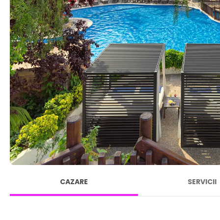
CAZARE
SERVICII