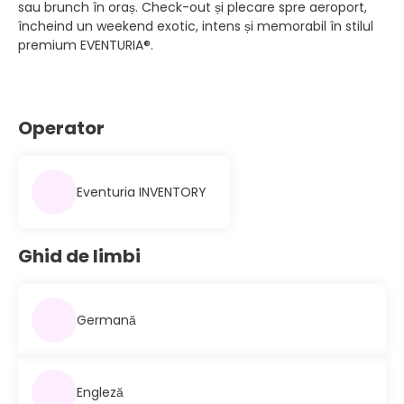
sau brunch în oraș. Check-out și plecare spre aeroport,
încheind un weekend exotic, intens și memorabil în stilul
premium EVENTURIA®.
Operator
Eventuria INVENTORY
Ghid de limbi
Germană
Engleză