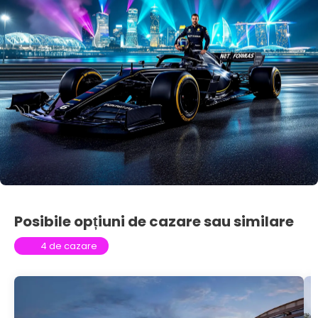
Posibile opțiuni de cazare sau similare
4 de cazare