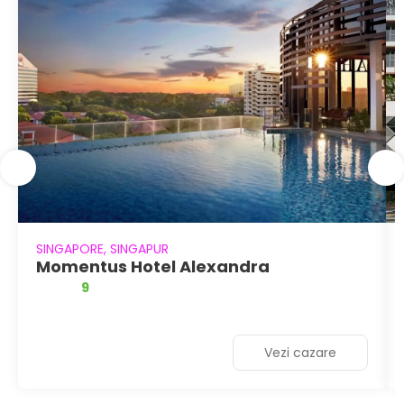
SINGAPORE, SINGAPUR
Momentus Hotel Alexandra
9
Vezi cazare