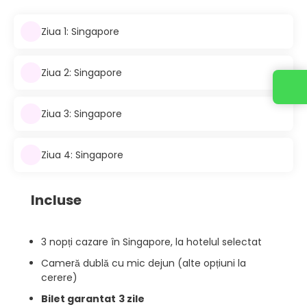
Ziua 1: Singapore
Ziua 2: Singapore
Ziua 3: Singapore
Ziua 4: Singapore
Incluse
3 nopți cazare în Singapore, la hotelul selectat
Cameră dublă cu mic dejun (alte opțiuni la
cerere)
Bilet garantat
3 zile