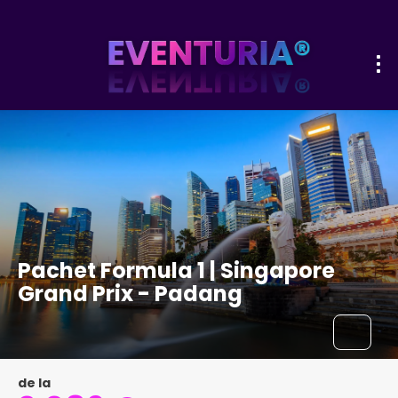
Pachet Formula 1 | Singapore
Grand Prix - Padang
de la