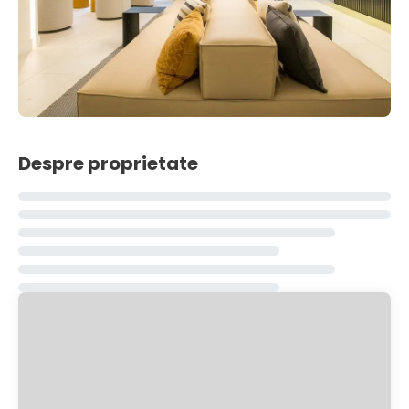
Despre proprietate