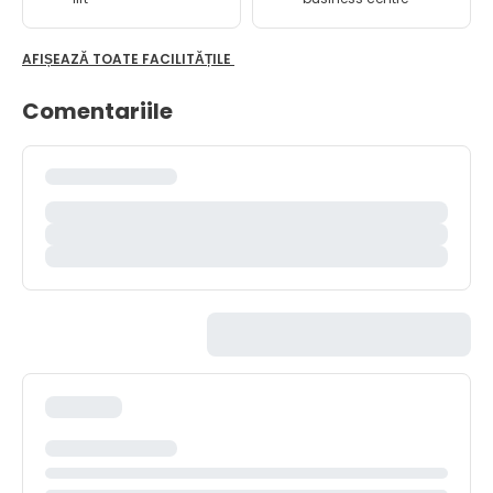
AFIȘEAZĂ TOATE FACILITĂȚILE
Comentariile