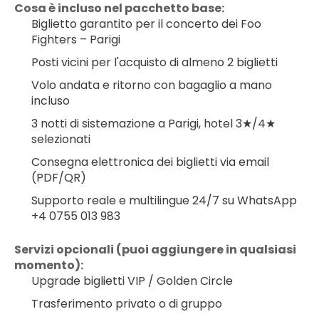
Cosa è incluso nel pacchetto base:
Biglietto garantito per il concerto dei Foo 
Fighters – Parigi
Posti vicini per l'acquisto di almeno 2 biglietti
Volo andata e ritorno con bagaglio a mano 
incluso
3 notti di sistemazione a Parigi, hotel 3★/4★ 
selezionati
Consegna elettronica dei biglietti via email 
(PDF/QR)
Supporto reale e multilingue 24/7 su WhatsApp 
+4 0755 013 983
Servizi opcionali (puoi aggiungere in qualsiasi 
momento):
Upgrade biglietti VIP / Golden Circle
Trasferimento privato o di gruppo