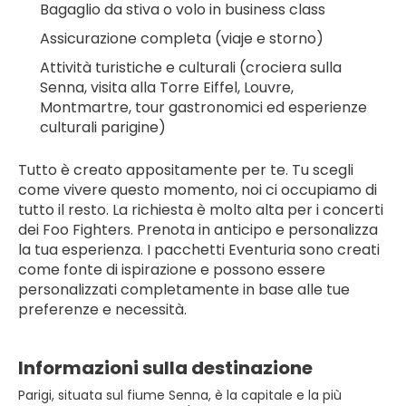
Bagaglio da stiva o volo in business class
Assicurazione completa (viaje e storno)
Attività turistiche e culturali (crociera sulla 
Senna, visita alla Torre Eiffel, Louvre, 
Montmartre, tour gastronomici ed esperienze 
culturali parigine)
Tutto è creato appositamente per te. Tu scegli 
come vivere questo momento, noi ci occupiamo di 
tutto il resto. La richiesta è molto alta per i concerti 
dei Foo Fighters. Prenota in anticipo e personalizza 
la tua esperienza. I pacchetti Eventuria sono creati 
come fonte di ispirazione e possono essere 
personalizzati completamente in base alle tue 
preferenze e necessità.
Informazioni sulla destinazione
Parigi, situata sul fiume Senna, è la capitale e la più