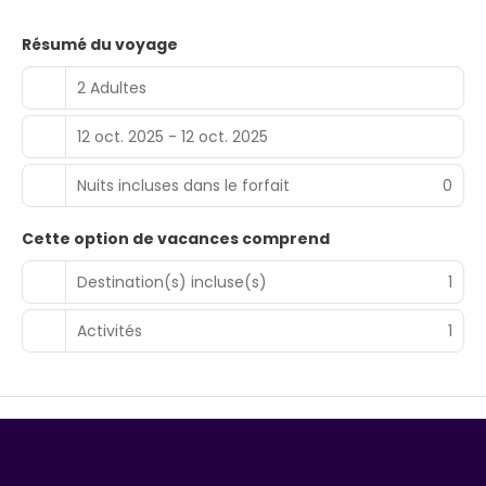
Résumé du voyage
2 Adultes
12 oct. 2025 - 12 oct. 2025
Nuits incluses dans le forfait
0
Cette option de vacances comprend
Destination(s) incluse(s)
1
Activités
1