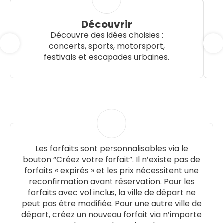
Découvrir
Découvre des idées choisies :
concerts, sports, motorsport,
festivals et escapades urbaines.
Les forfaits sont personnalisables via le
bouton “Créez votre forfait”. Il n’existe pas de
forfaits « expirés » et les prix nécessitent une
reconfirmation avant réservation. Pour les
forfaits avec vol inclus, la ville de départ ne
peut pas être modifiée. Pour une autre ville de
départ, créez un nouveau forfait via n’importe