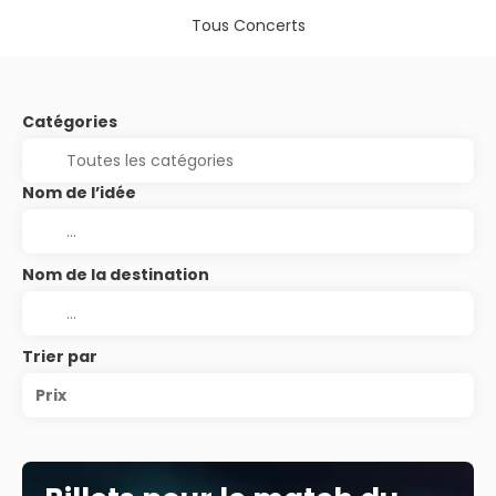
Tous Concerts
Catégories
Nom de l’idée
Nom de la destination
Trier par
Prix