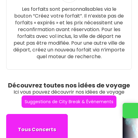
Les forfaits sont personnalisables via le
bouton “Créez votre forfait”. Il n’existe pas de
forfaits « expirés » et les prix nécessitent une
reconfirmation avant réservation. Pour les
forfaits avec vol inclus, la ville de départ ne
peut pas être modifiée. Pour une autre ville de
départ, créez un nouveau forfait via n’importe
quel moteur de recherche.
Découvrez toutes nos idées de voyage
Ici vous pouvez découvrir nos idées de voyage
Suggestions de City Break & Événements
Tous Concerts