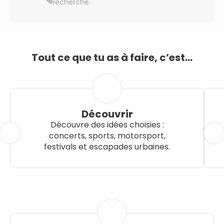
recherche.
Tout ce que tu as à faire, c’est...
Découvrir
Découvre des idées choisies :
concerts, sports, motorsport,
festivals et escapades urbaines.