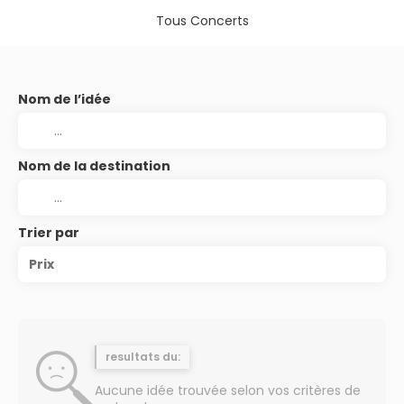
Tous Concerts
Nom de l’idée
Nom de la destination
Trier par
Prix
resultats du:
Aucune idée trouvée selon vos critères de