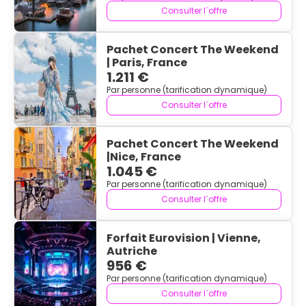
Consulter l´offre
Pachet Concert The Weekend
| Paris, France
1.211 €
Par personne (tarification dynamique)
Consulter l´offre
Pachet Concert The Weekend
|Nice, France
1.045 €
Par personne (tarification dynamique)
Consulter l´offre
Forfait Eurovision | Vienne,
Autriche
956 €
Par personne (tarification dynamique)
Consulter l´offre