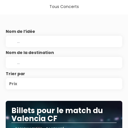
Tous Concerts
Nom de l’idée
Nom de la destination
Trier par
Prix
Billets pour le match du
Valencia CF