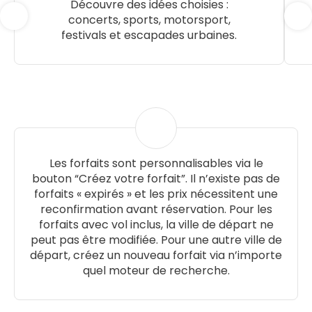
Découvre des idées choisies :
concerts, sports, motorsport,
festivals et escapades urbaines.
Les forfaits sont personnalisables via le
bouton “Créez votre forfait”. Il n’existe pas de
forfaits « expirés » et les prix nécessitent une
reconfirmation avant réservation. Pour les
forfaits avec vol inclus, la ville de départ ne
peut pas être modifiée. Pour une autre ville de
départ, créez un nouveau forfait via n’importe
quel moteur de recherche.