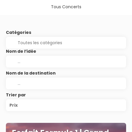
Tous Concerts
Catégories
Nom de l’idée
Nom de la destination
Trier par
Prix