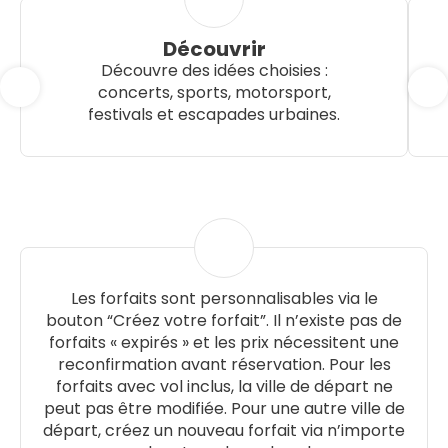
Découvrir
Découvre des idées choisies :
concerts, sports, motorsport,
festivals et escapades urbaines.
Les forfaits sont personnalisables via le
bouton “Créez votre forfait”. Il n’existe pas de
forfaits « expirés » et les prix nécessitent une
reconfirmation avant réservation. Pour les
forfaits avec vol inclus, la ville de départ ne
peut pas être modifiée. Pour une autre ville de
départ, créez un nouveau forfait via n’importe