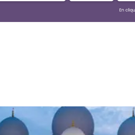
En cliq