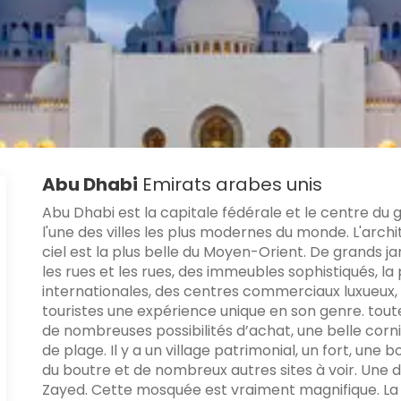
Abu Dhabi
Emirats arabes unis
Abu Dhabi est la capitale fédérale et le centre du
l'une des villes les plus modernes du monde. L'arc
ciel est la plus belle du Moyen-Orient. De grands j
les rues et les rues, des immeubles sophistiqués, la
internationales, des centres commerciaux luxueux,
touristes une expérience unique en son genre. toute
de nombreuses possibilités d’achat, une belle corn
de plage. Il y a un village patrimonial, un fort, une
du boutre et de nombreux autres sites à voir. Une 
Zayed. Cette mosquée est vraiment magnifique. La 