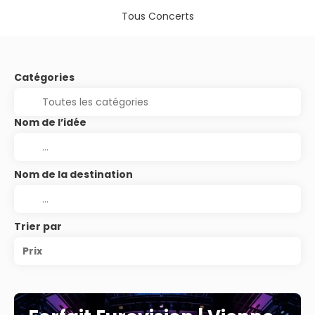
Tous Concerts
Catégories
Nom de l’idée
Nom de la destination
Trier par
Prix