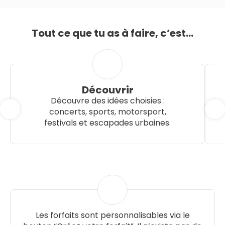
Tout ce que tu as à faire, c’est...
Découvrir
Découvre des idées choisies :
concerts, sports, motorsport,
festivals et escapades urbaines.
Les forfaits sont personnalisables via le