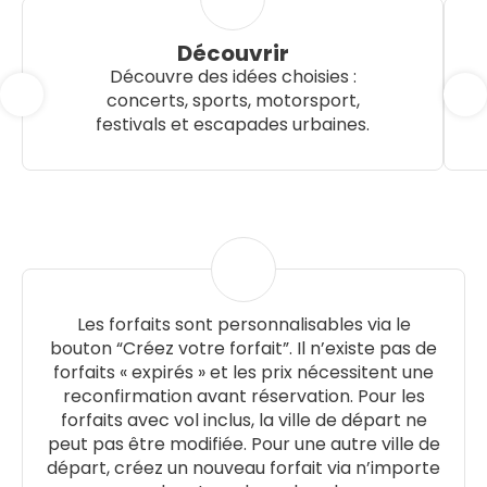
Découvrir
Découvre des idées choisies :
concerts, sports, motorsport,
festivals et escapades urbaines.
Les forfaits sont personnalisables via le
bouton “Créez votre forfait”. Il n’existe pas de
forfaits « expirés » et les prix nécessitent une
reconfirmation avant réservation. Pour les
forfaits avec vol inclus, la ville de départ ne
peut pas être modifiée. Pour une autre ville de
départ, créez un nouveau forfait via n’importe