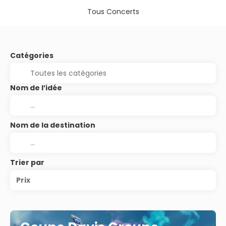
Tous Concerts
Catégories
Nom de l’idée
Nom de la destination
Trier par
Prix