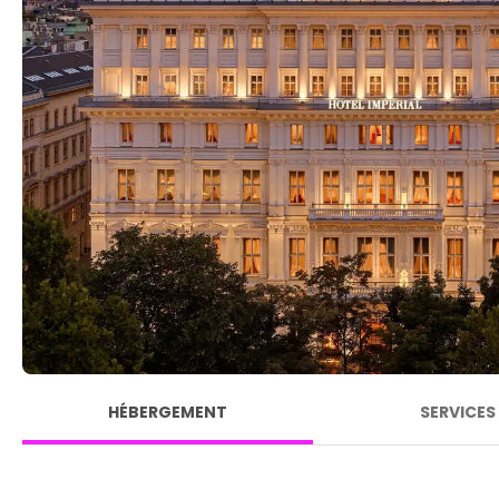
HÉBERGEMENT
SERVICES