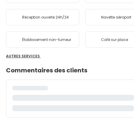
Réception ouverte 24h/24
Navette aéroport
Établissement non-fumeur
Café sur place
AUTRES SERVICES
Commentaires des clients