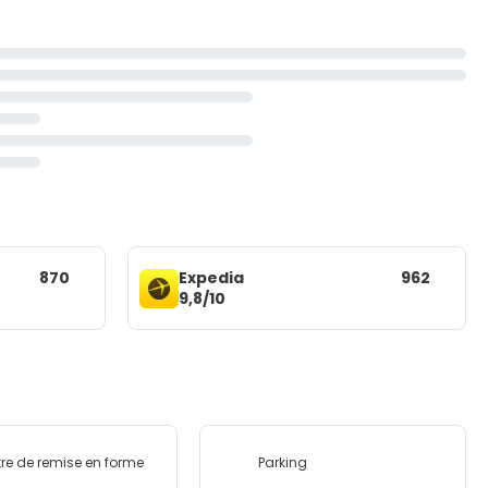
870
Expedia
962
9,8/10
re de remise en forme
Parking