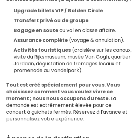
Upgrade billets VIP / Golden Circle
.
Transfert privé ou de groupe
.
Bagage en soute
 ou vol en classe affaire.
Assurance complète
 (voyage & annulation).
Activités touristiques
 (croisière sur les canaux, 
visite du Rijksmuseum, musée Van Gogh, quartier 
Jordaan, dégustation de fromages locaux et 
promenade au Vondelpark).
Tout est créé spécialement pour vous. Vous 
choisissez comment vous voulez vivre ce 
moment ; nous nous occupons du reste.
 La 
demande est extrêmement élevée pour ce 
concert à guichets fermés. Réservez à l'avance et 
personnalisez votre expérience. 