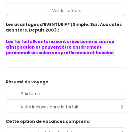
Voir les détails
Les avantages d’EVENTURIA® | Simple. Sûr. Aux côtés
des stars. Depuis 2003.:
Les forfaits Eventuria sont créés comme source
d'inspiration et peuvent être entièrement
personnalisés selon vos préférences et besoins.
Résumé du voyage
2 Adultes
Nuits incluses dans le forfait
2
Cette option de vacances comprend