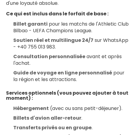
d'une loyauté absolue.
Ce qui est inclus dans le forfait de base :
Billet garanti
 pour les matchs de l'Athletic Club 
Bilbao - UEFA Champions League.
Soutien réel et multilingue 24/7
 sur WhatsApp 
- +40 755 013 983.
Consultation personnalisée
 avant et après 
l'achat.
Guide de voyage en ligne personnalisé
 pour 
la région et les attractions.
Services optionnels (vous pouvez ajouter à tout 
moment) :
Hébergement
 (avec ou sans petit-déjeuner).
Billets d'avion aller-retour
.
Transferts privés ou en groupe
.