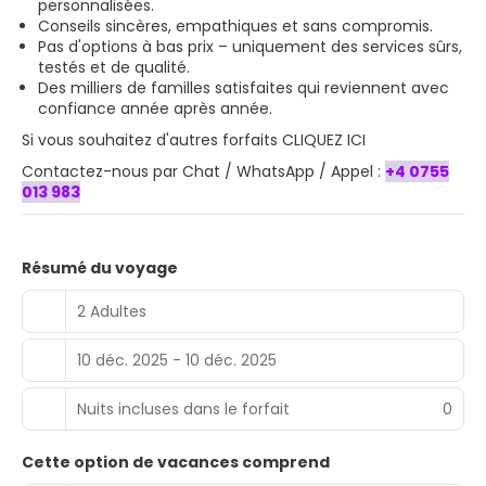
personnalisées.
Conseils sincères, empathiques et sans compromis.
Pas d'options à bas prix – uniquement des services sûrs,
testés et de qualité.
Des milliers de familles satisfaites qui reviennent avec
confiance année après année.
Si vous souhaitez
d'autres forfaits CLIQUEZ ICI
Contactez-nous par Chat / WhatsApp / Appel :
+4 0755
013 983
Résumé du voyage
2 Adultes
10 déc. 2025 - 10 déc. 2025
Nuits incluses dans le forfait
0
Cette option de vacances comprend