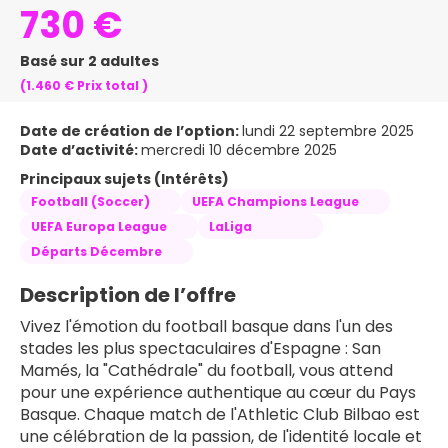
730 €
Basé sur 2 adultes
(1.460 €
Prix ​​total
)
Date de création de l’option:
lundi 22 septembre 2025
Date d’activité:
mercredi 10 décembre 2025
Principaux sujets (Intérêts)
Football (Soccer)
UEFA Champions League
UEFA Europa League
LaLiga
Départs Décembre
Description de l’offre
Vivez l'émotion du football basque dans l'un des 
stades les plus spectaculaires d'Espagne : San 
Mamés, la "Cathédrale" du football, vous attend 
pour une expérience authentique au cœur du Pays 
Basque. Chaque match de l'Athletic Club Bilbao est 
une célébration de la passion, de l'identité locale et 