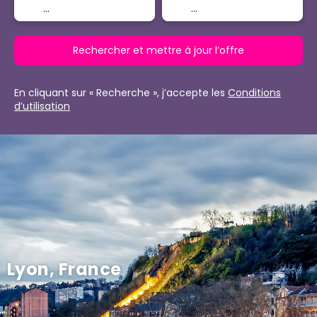
Rechercher et mettre à jour l’offre
En cliquant sur « Recherche », j’accepte les
Conditions
d’utilisation
Lyon, France