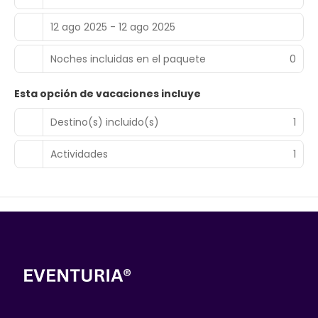
12 ago 2025 - 12 ago 2025
Noches incluidas en el paquete
0
Esta opción de vacaciones incluye
Destino(s) incluido(s)
1
Actividades
1