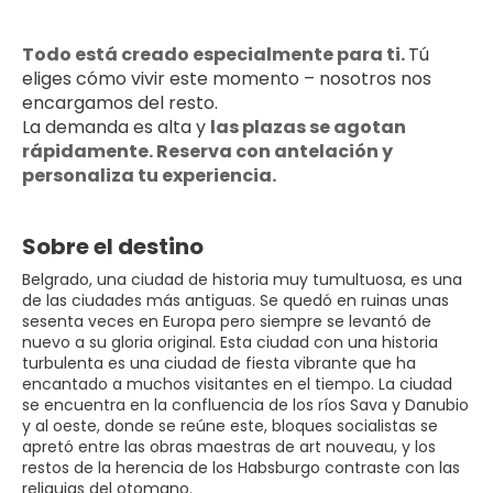
Todo está creado especialmente para ti. 
Tú 
eliges cómo vivir este momento – nosotros nos 
encargamos del resto.
La demanda es alta y 
las plazas se agotan 
rápidamente. Reserva con antelación y 
personaliza tu experiencia.
Sobre el destino
Belgrado, una ciudad de historia muy tumultuosa, es una
de las ciudades más antiguas. Se quedó en ruinas unas
sesenta veces en Europa pero siempre se levantó de
nuevo a su gloria original. Esta ciudad con una historia
turbulenta es una ciudad de fiesta vibrante que ha
encantado a muchos visitantes en el tiempo. La ciudad
se encuentra en la confluencia de los ríos Sava y Danubio
y al oeste, donde se reúne este, bloques socialistas se
apretó entre las obras maestras de art nouveau, y los
restos de la herencia de los Habsburgo contraste con las
reliquias del otomano.