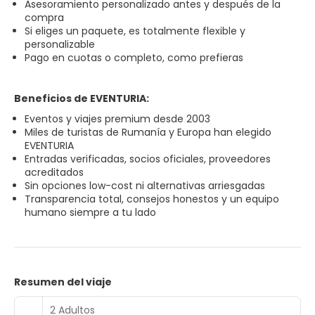
Asesoramiento personalizado antes y después de la
compra
Si eliges un paquete, es totalmente flexible y
personalizable
Pago en cuotas o completo, como prefieras
Beneficios de EVENTURIA:
Eventos y viajes premium desde 2003
Miles de turistas de Rumanía y Europa han elegido
EVENTURIA
Entradas verificadas, socios oficiales, proveedores
acreditados
Sin opciones low-cost ni alternativas arriesgadas
Transparencia total, consejos honestos y un equipo
humano siempre a tu lado
Resumen del viaje
2 Adultos