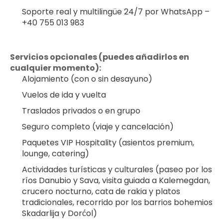
Soporte real y multilingüe 24/7 por WhatsApp – 
+40 755 013 983
Servicios opcionales (puedes añadirlos en 
cualquier momento):
Alojamiento (con o sin desayuno)
Vuelos de ida y vuelta
Traslados privados o en grupo
Seguro completo (viaje y cancelación)
Paquetes VIP Hospitality (asientos premium, 
lounge, catering)
Actividades turísticas y culturales (paseo por los 
ríos Danubio y Sava, visita guiada a Kalemegdan, 
crucero nocturno, cata de rakia y platos 
tradicionales, recorrido por los barrios bohemios 
Skadarlija y Dorćol)