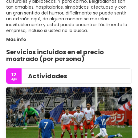
culturales y bibliotecas. Y para colmo, Belgradianos son
tan amables, hospitalarios, simpáticos, afectuosa y con
un gran sentido del humor, difícilmente se puede sentir
un extraño aquí, de alguna manera se mezclan
inevitablemente y usted puede encontrar fácilmente la
Más info
Servicios incluidos en el precio
mostrado (por persona)
12
Actividades
ago