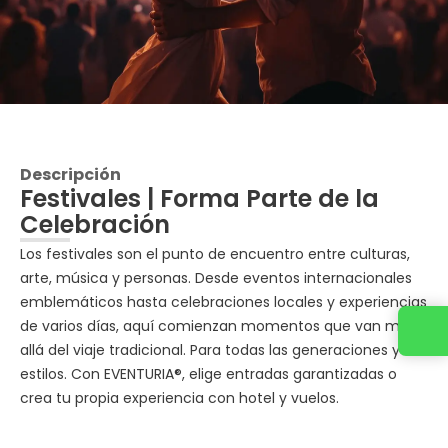
Descripción
Festivales | Forma Parte de la
Celebración
Los festivales son el punto de encuentro entre culturas,
arte, música y personas. Desde eventos internacionales
emblemáticos hasta celebraciones locales y experiencias
de varios días, aquí comienzan momentos que van más
allá del viaje tradicional. Para todas las generaciones y
estilos. Con EVENTURIA®, elige entradas garantizadas o
crea tu propia experiencia con hotel y vuelos.