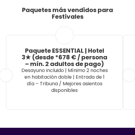
Paquetes más vendidos para
Festivales
Paquete ESSENTIAL | Hotel
3★ (desde *678 € / persona
– mín. 2 adultos de pago)
Desayuno incluido | Mínimo 2 noches
en habitación doble | Entrada de 1
día – Tribuna / Mejores asientos
disponibles