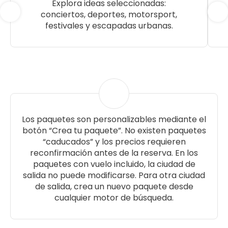
Explora ideas seleccionadas:
conciertos, deportes, motorsport,
festivales y escapadas urbanas.
Los paquetes son personalizables mediante el
botón “Crea tu paquete”. No existen paquetes
“caducados” y los precios requieren
reconfirmación antes de la reserva. En los
paquetes con vuelo incluido, la ciudad de
salida no puede modificarse. Para otra ciudad
de salida, crea un nuevo paquete desde
cualquier motor de búsqueda.