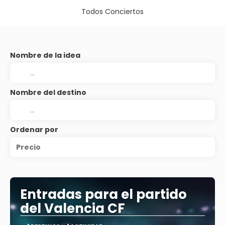
Todos Conciertos
Nombre de la idea
Nombre del destino
Ordenar por
Precio
Entradas para el partido
del Valencia CF