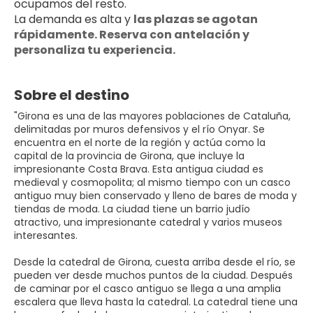
ocupamos del resto.
La demanda es alta y 
las plazas se agotan 
rápidamente. Reserva con antelación y 
personaliza tu experiencia.
Sobre el destino
"Girona es una de las mayores poblaciones de Cataluña,
delimitadas por muros defensivos y el río Onyar. Se
encuentra en el norte de la región y actúa como la
capital de la provincia de Girona, que incluye la
impresionante Costa Brava. Esta antigua ciudad es
medieval y cosmopolita; al mismo tiempo con un casco
antiguo muy bien conservado y lleno de bares de moda y
tiendas de moda. La ciudad tiene un barrio judío
atractivo, una impresionante catedral y varios museos
interesantes.
Desde la catedral de Girona, cuesta arriba desde el río, se
pueden ver desde muchos puntos de la ciudad. Después
de caminar por el casco antiguo se llega a una amplia
escalera que lleva hasta la catedral. La catedral tiene una