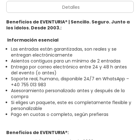
Detalles
Beneficios de EVENTURIA® | Sencillo. Seguro. Junto a
los ídolos. Desde 2003.:
Información esencial
Las entradas están garantizadas, son reales y se
entregan electrónicamente
Asientos contiguos para un mínimo de 2 entradas
Entrega por correo electrónico entre 24 y 48 h antes
del evento (o antes)
Soporte real, humano, disponible 24/7 en WhatsApp –
+40 755 013 983
Asesoramiento personalizado antes y después de la
compra
Si eliges un paquete, este es completamente flexible y
personalizable
Pago en cuotas o completo, según prefieras
Beneficios de EVENTURIA®: