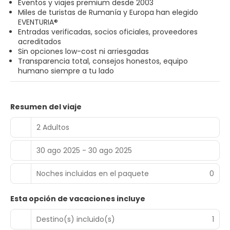
Eventos y viajes premium desde 2003
Miles de turistas de Rumanía y Europa han elegido
EVENTURIA®
Entradas verificadas, socios oficiales, proveedores
acreditados
Sin opciones low-cost ni arriesgadas
Transparencia total, consejos honestos, equipo
humano siempre a tu lado
Resumen del viaje
2 Adultos
30 ago 2025 - 30 ago 2025
Noches incluidas en el paquete
0
Esta opción de vacaciones incluye
Destino(s) incluido(s)
1