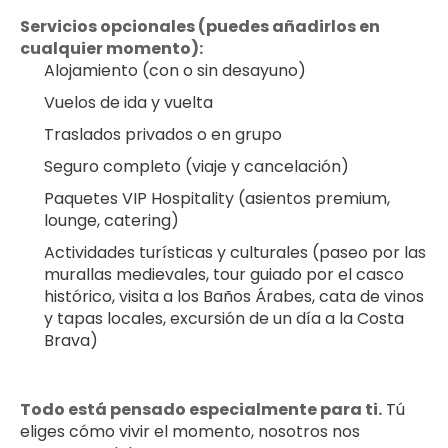
Servicios opcionales (puedes añadirlos en 
cualquier momento):
Alojamiento (con o sin desayuno)
Vuelos de ida y vuelta
Traslados privados o en grupo
Seguro completo (viaje y cancelación)
Paquetes VIP Hospitality (asientos premium, 
lounge, catering)
Actividades turísticas y culturales (paseo por las 
murallas medievales, tour guiado por el casco 
histórico, visita a los Baños Árabes, cata de vinos 
y tapas locales, excursión de un día a la Costa 
Brava)
Todo está pensado especialmente para ti.
 Tú 
eliges cómo vivir el momento, nosotros nos 