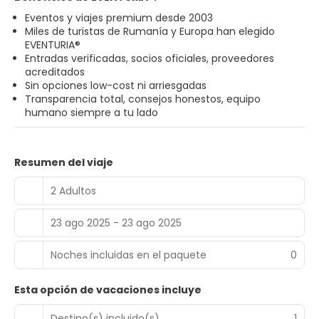
Eventos y viajes premium desde 2003
Miles de turistas de Rumanía y Europa han elegido
EVENTURIA®
Entradas verificadas, socios oficiales, proveedores
acreditados
Sin opciones low-cost ni arriesgadas
Transparencia total, consejos honestos, equipo
humano siempre a tu lado
Resumen del viaje
2 Adultos
23 ago 2025 - 23 ago 2025
Noches incluidas en el paquete
0
Esta opción de vacaciones incluye
Destino(s) incluido(s)
1