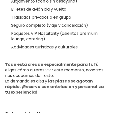
Alojamiento (con o sin desayuno)
Billetes de avión ida y vuelta
Traslados privados o en grupo
Seguro completo (viaje y cancelación)
Paquetes VIP Hospitality (asientos premium, 
lounge, catering)
Actividades turísticas y culturales
Todo está creado especialmente para ti. 
Tú 
eliges cómo quieres vivir este momento, nosotros 
nos ocupamos del resto.
La demanda es alta y
 las plazas se agotan 
rápido. ¡Reserva con antelación y personaliza 
tu experiencia!