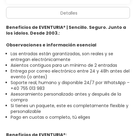
Detalles
Beneficios de EVENTURIA® | Sencillo. Seguro. Junto a
los ídolos. Desde 2003.:
Observaciones e información esencial
Las entradas están garantizadas, son reales y se
entregan electrónicamente
Asientos contiguos para un mínimo de 2 entradas
Entrega por correo electrónico entre 24 y 48h antes del
evento (o antes)
Soporte real, humano y disponible 24/7 por WhatsApp –
+40 755 013 983
Asesoramiento personalizado antes y después de la
compra
Si tienes un paquete, este es completamente flexible y
personalizable
Pago en cuotas o completo, tú eliges
Beneficios de EVENTURIA®: