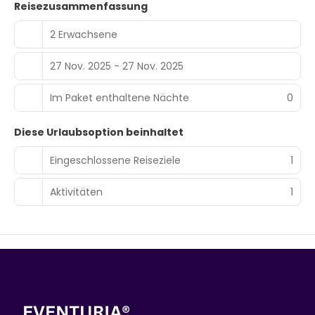
Reisezusammenfassung
2 Erwachsene
27 Nov. 2025 - 27 Nov. 2025
Im Paket enthaltene Nächte
0
Diese Urlaubsoption beinhaltet
Eingeschlossene Reiseziele
1
Aktivitäten
1