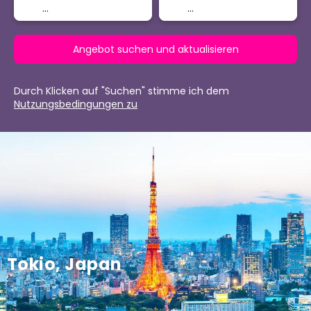
Angebot suchen und aktualisieren
Durch Klicken auf "Suchen" stimme ich dem
Nutzungsbedingungen zu
Tokio, Japan