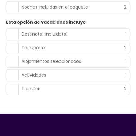
Noches incluidas en el paquete
2
Esta opción de vacaciones incluye
Destino(s) incluido(s)
1
Transporte
2
Alojamientos seleccionados
1
Actividades
1
Transfers
2