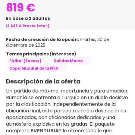
819 €
En base a 2 adultos
(1.637 €
Precio total
)
Fecha de creación de la opción:
martes, 30 de
diciembre de 2025
Temas principales (Intereses)
Fútbol (Soccer)
Salidas Marzo
Copa Mundial de la FIFA
Descripción de la oferta
Un partido de máxima importancia y pura emoción: 
Rumanía se enfrenta a Turquía en un duelo decisivo 
por la clasificación. Independientemente de la 
ubicación final, este partido reunirá a dos naciones 
apasionadas, con aficionados dedicados y una 
atmósfera explosiva en las gradas. El paquete 
completo 
EVENTURIA®
 le ofrece todo lo que 