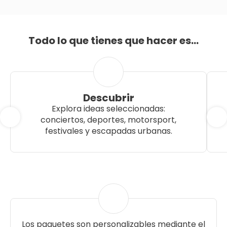
Todo lo que tienes que hacer es...
Descubrir
Explora ideas seleccionadas:
conciertos, deportes, motorsport,
festivales y escapadas urbanas.
Los paquetes son personalizables mediante el