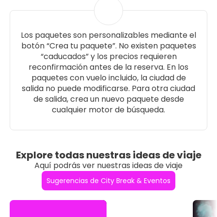
Los paquetes son personalizables mediante el
botón “Crea tu paquete”. No existen paquetes
“caducados” y los precios requieren
reconfirmación antes de la reserva. En los
paquetes con vuelo incluido, la ciudad de
salida no puede modificarse. Para otra ciudad
de salida, crea un nuevo paquete desde
cualquier motor de búsqueda.
Explore todas nuestras ideas de viaje
Aquí podrás ver nuestras ideas de viaje
Sugerencias de City Break & Eventos