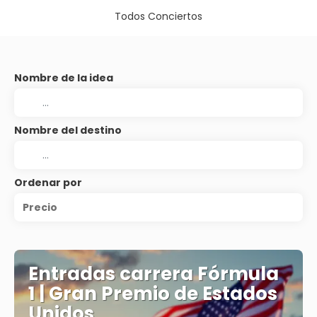
Todos Conciertos
Nombre de la idea
Nombre del destino
Ordenar por
Precio
Entradas carrera Fórmula
1 | Gran Premio de Estados
Unidos