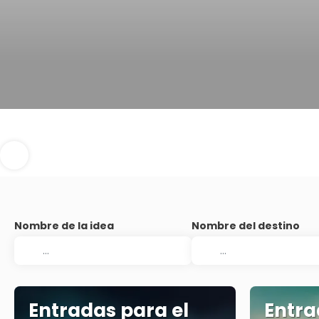
Nombre de la idea
Nombre del destino
Entradas para el
Entra