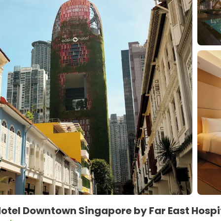
otel Downtown Singapore by Far East Hospi