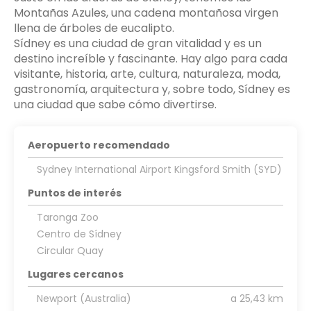
Montañas Azules, una cadena montañosa virgen
llena de árboles de eucalipto.
Sídney es una ciudad de gran vitalidad y es un
destino increíble y fascinante. Hay algo para cada
visitante, historia, arte, cultura, naturaleza, moda,
gastronomía, arquitectura y, sobre todo, Sídney es
Aeropuerto recomendado
Sydney International Airport Kingsford Smith (SYD)
Puntos de interés
Taronga Zoo
Centro de Sídney
Circular Quay
Lugares cercanos
Newport (Australia)
a 25,43 km