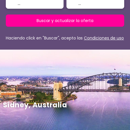
Buscar y actualizar la oferta
Haciendo click en "Buscar", acepto las
Condiciones de uso
Sídney, Australia