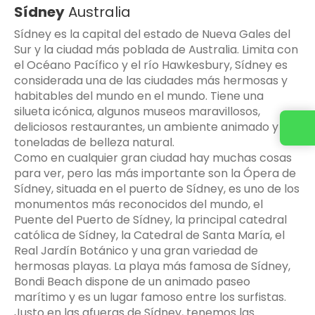
Sídney
Australia
Sídney es la capital del estado de Nueva Gales del
Sur y la ciudad más poblada de Australia. Limita con
el Océano Pacífico y el río Hawkesbury, Sídney es
considerada una de las ciudades más hermosas y
habitables del mundo en el mundo. Tiene una
silueta icónica, algunos museos maravillosos,
deliciosos restaurantes, un ambiente animado y
toneladas de belleza natural.
Como en cualquier gran ciudad hay muchas cosas
para ver, pero las más importante son la Ópera de
Sídney, situada en el puerto de Sídney, es uno de los
monumentos más reconocidos del mundo, el
Puente del Puerto de Sídney, la principal catedral
católica de Sídney, la Catedral de Santa María, el
Real Jardín Botánico y una gran variedad de
hermosas playas. La playa más famosa de Sídney,
Bondi Beach dispone de un animado paseo
marítimo y es un lugar famoso entre los surfistas.
Justo en las afueras de Sídney, tenemos las