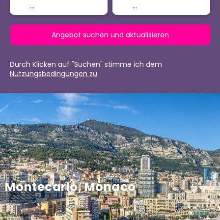
Angebot suchen und aktualisieren
Durch Klicken auf "Suchen" stimme ich dem
Nutzungsbedingungen zu
Montecarlo, Monaco