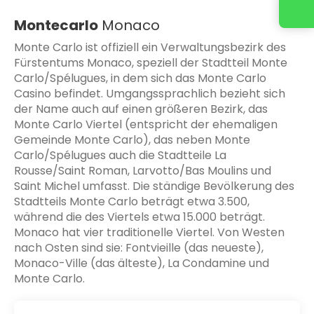
Montecarlo
Monaco
Monte Carlo ist offiziell ein Verwaltungsbezirk des
Fürstentums Monaco, speziell der Stadtteil Monte
Carlo/Spélugues, in dem sich das Monte Carlo
Casino befindet. Umgangssprachlich bezieht sich
der Name auch auf einen größeren Bezirk, das
Monte Carlo Viertel (entspricht der ehemaligen
Gemeinde Monte Carlo), das neben Monte
Carlo/Spélugues auch die Stadtteile La
Rousse/Saint Roman, Larvotto/Bas Moulins und
Saint Michel umfasst. Die ständige Bevölkerung des
Stadtteils Monte Carlo beträgt etwa 3.500,
während die des Viertels etwa 15.000 beträgt.
Monaco hat vier traditionelle Viertel. Von Westen
nach Osten sind sie: Fontvieille (das neueste),
Monaco-Ville (das älteste), La Condamine und
Monte Carlo.