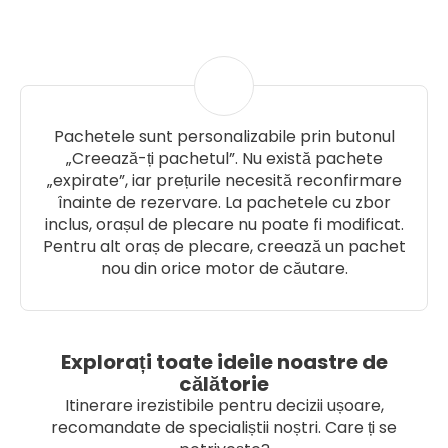
Pachetele sunt personalizabile prin butonul
„Creează-ți pachetul”. Nu există pachete
„expirate”, iar prețurile necesită reconfirmare
înainte de rezervare. La pachetele cu zbor
inclus, orașul de plecare nu poate fi modificat.
Pentru alt oraș de plecare, creează un pachet
nou din orice motor de căutare.
Explorați toate ideile noastre de
călătorie
Itinerare irezistibile pentru decizii ușoare,
recomandate de specialiștii noștri. Care ți se