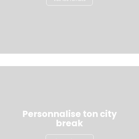
Personnalise ton city
break