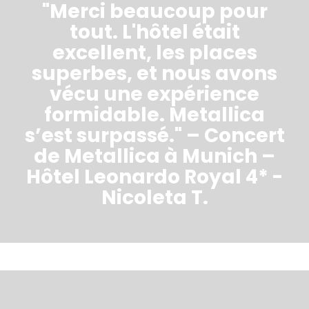
"Merci beaucoup pour
tout. L'hôtel était
excellent, les places
superbes, et nous avons
vécu une expérience
formidable. Metallica
s’est surpassé." – Concert
de Metallica à Munich –
Hôtel Leonardo Royal 4* -
Nicoleta T.