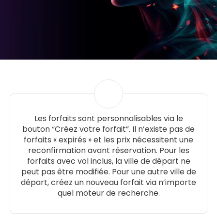
Les forfaits sont personnalisables via le
bouton “Créez votre forfait”. Il n’existe pas de
forfaits « expirés » et les prix nécessitent une
reconfirmation avant réservation. Pour les
forfaits avec vol inclus, la ville de départ ne
peut pas être modifiée. Pour une autre ville de
départ, créez un nouveau forfait via n’importe
quel moteur de recherche.