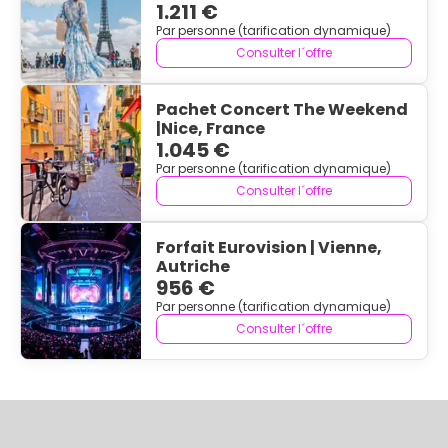
1.211 €
Par personne (tarification dynamique)
Consulter l´offre
Pachet Concert The Weekend
|Nice, France
1.045 €
Par personne (tarification dynamique)
Consulter l´offre
Forfait Eurovision | Vienne,
Autriche
956 €
Par personne (tarification dynamique)
Consulter l´offre