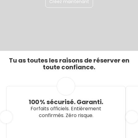
Créez maintenant
Tu as toutes les raisons de réserver en
toute confiance.
100 % sécurisé. Garanti.
Forfaits officiels. Entièrement
confirmés. Zéro risque.