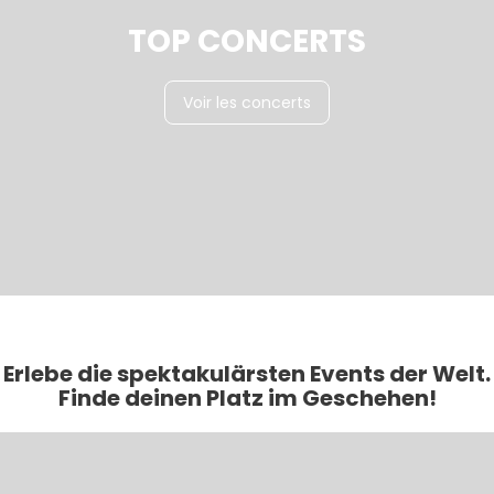
TOP CONCERTS
Voir les concerts
Erlebe die spektakulärsten Events der Welt.
Finde deinen Platz im Geschehen!