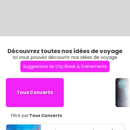
Découvrez toutes nos idées de voyage
Ici vous pouvez découvrir nos idées de voyage
Suggestions de City Break & Événements
Tous Concerts
Filtré par:
Tous Concerts