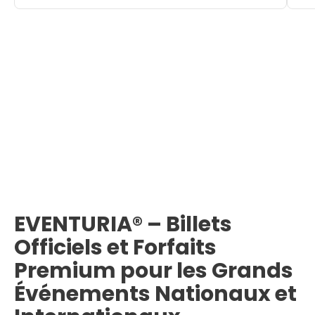
EVENTURIA® – Billets
Officiels et Forfaits
Premium pour les Grands
Événements Nationaux et