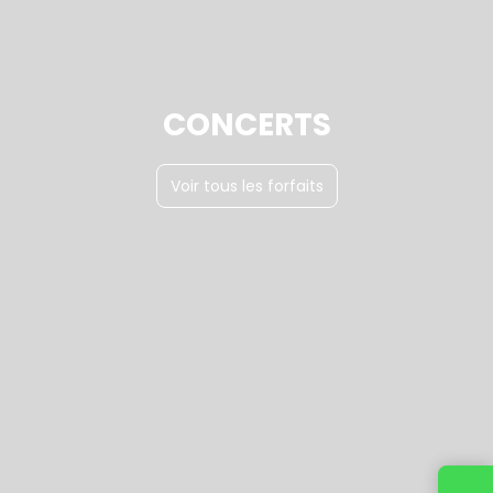
CONCERTS
Voir tous les forfaits