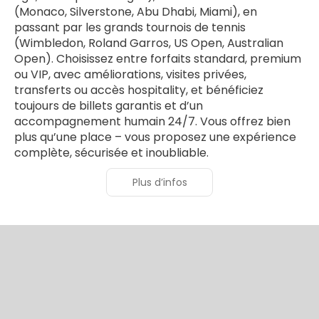
(Monaco, Silverstone, Abu Dhabi, Miami), en
passant par les grands tournois de tennis
(Wimbledon, Roland Garros, US Open, Australian
Open). Choisissez entre forfaits standard, premium
ou VIP, avec améliorations, visites privées,
transferts ou accès hospitality, et bénéficiez
toujours de billets garantis et d’un
accompagnement humain 24/7. Vous offrez bien
plus qu’une place – vous proposez une expérience
complète, sécurisée et inoubliable.
Plus d’infos