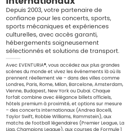
Internationaux
Depuis 2003, votre partenaire de
confiance pour les concerts, sports,
sports mécaniques et expériences
culturelles, avec accès garanti,
hébergements soigneusement
sélectionnés et solutions de transport.
Avec EVENTURIA®, vous accédez aux plus grandes
scènes du monde et vivez les événements là où ils
prennent réellement vie – dans des villes comme
Londres, Paris, Rome, Milan, Barcelone, Amsterdam,
Vienne, Budapest, New York ou Dubaï. Chaque
forfait combine avec élégance billets officiels,
hôtels premium à proximité, et options sur mesure
– des concerts internationaux (Andrea Bocelli,
Taylor Swift, Robbie Williams, Rammstein), aux
matchs de football légendaires (Premier League, La
Liga, Champions League), aux courses de Formule 1