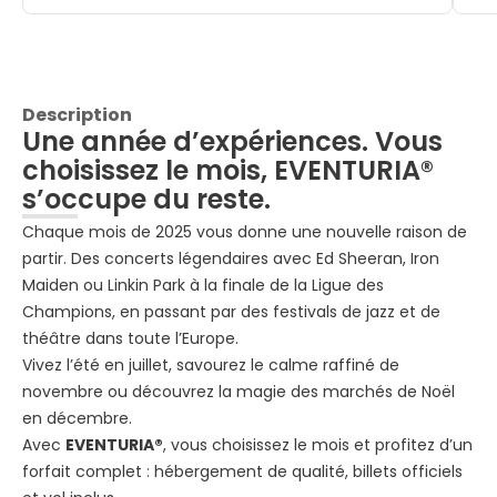
Description
Une année d’expériences. Vous
choisissez le mois, EVENTURIA®
s’occupe du reste.
Chaque mois de 2025 vous donne une nouvelle raison de
partir. Des concerts légendaires avec Ed Sheeran, Iron
Maiden ou Linkin Park à la finale de la Ligue des
Champions, en passant par des festivals de jazz et de
théâtre dans toute l’Europe.
Vivez l’été en juillet, savourez le calme raffiné de
novembre ou découvrez la magie des marchés de Noël
en décembre.
Avec
EVENTURIA®
, vous choisissez le mois et profitez d’un
forfait complet : hébergement de qualité, billets officiels