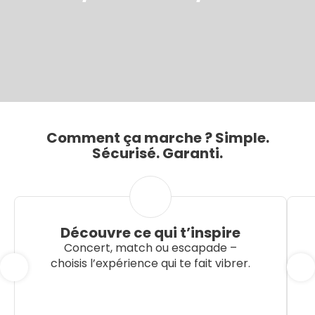
Comment ça marche ? Simple.
Sécurisé. Garanti.
Découvre ce qui t’inspire
Concert, match ou escapade –
choisis l’expérience qui te fait vibrer.