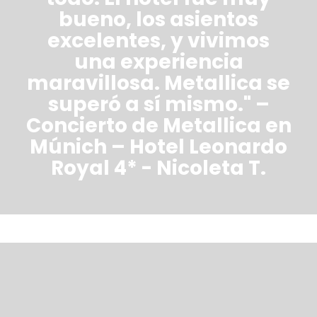
bueno, los asientos
excelentes, y vivimos
una experiencia
maravillosa. Metallica se
superó a sí mismo." –
Concierto de Metallica en
Múnich – Hotel Leonardo
Royal 4* - Nicoleta T.