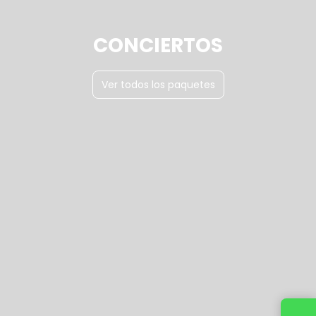
CONCIERTOS
Ver todos los paquetes