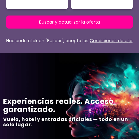
Buscar y actualizar la oferta
Haciendo click en "Buscar", acepto las
Condiciones de uso
Experiencias reales. Acceso
garantizado.
Vuelo, hotel y entradas oficiales — todo en un
solo lugar.