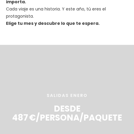
importa.
Cada viaje es una historia. Y este año, tú eres el
protagonista.
Elige tu mes y descubre lo que te espera.
SALIDAS ENERO
DESDE
487 €/PERSONA/PAQUETE