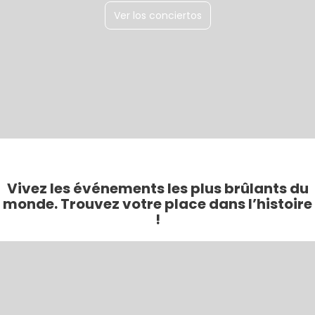
Ver los conciertos
Vivez les événements les plus brûlants du
monde. Trouvez votre place dans l’histoire
!