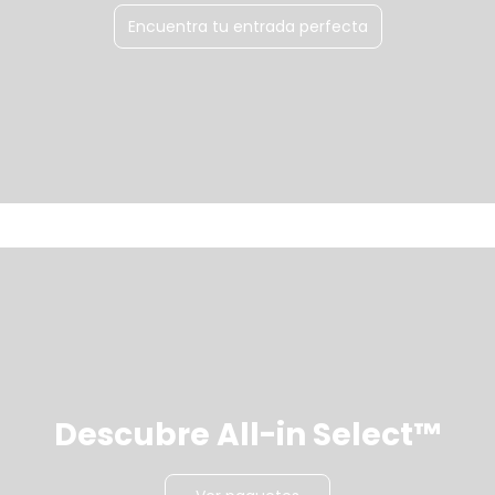
Encuentra tu entrada perfecta
Descubre All-in Select™