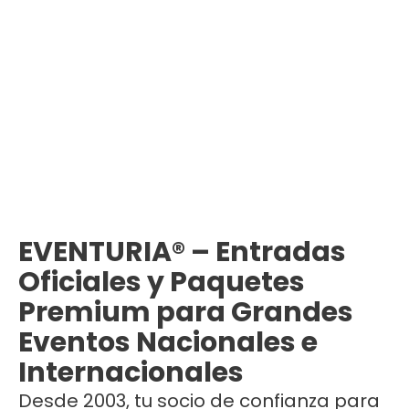
EVENTURIA® – Entradas
Oficiales y Paquetes
Premium para Grandes
Eventos Nacionales e
Internacionales
Desde 2003, tu socio de confianza para