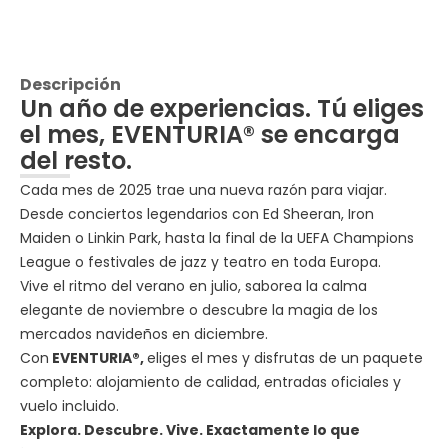
Descripción
Un año de experiencias. Tú eliges
el mes, EVENTURIA® se encarga
del resto.
Cada mes de 2025 trae una nueva razón para viajar.
Desde conciertos legendarios con Ed Sheeran, Iron
Maiden o Linkin Park, hasta la final de la UEFA Champions
League o festivales de jazz y teatro en toda Europa.
Vive el ritmo del verano en julio, saborea la calma
elegante de noviembre o descubre la magia de los
mercados navideños en diciembre.
Con
EVENTURIA®,
eliges el mes y disfrutas de un paquete
completo: alojamiento de calidad, entradas oficiales y
vuelo incluido.
Explora. Descubre. Vive. Exactamente lo que