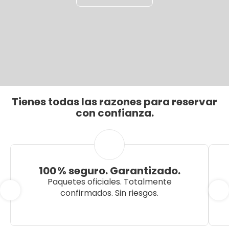
Tienes todas las razones para reservar
con confianza.
100 % seguro. Garantizado.
Paquetes oficiales. Totalmente
confirmados. Sin riesgos.