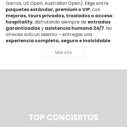
Garros, US Open, Australian Open). Elige entre
paquetes estándar, premium o VIP
, con
mejoras, tours privados, traslados o acceso
hospitality
, disfrutando siempre de
entradas
garantizadas
y
asistencia humana 24/7
. No
ofreces solo un asiento – entregas una
experiencia completa, segura e inolvidable
.
Más info
TOP CONCIERTOS