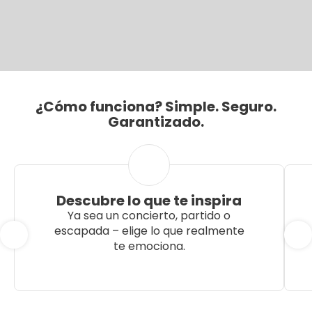
¿Cómo funciona? Simple. Seguro.
Garantizado.
Descubre lo que te inspira
Ya sea un concierto, partido o
escapada – elige lo que realmente
te emociona.