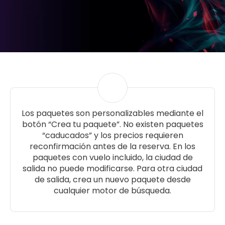
Los paquetes son personalizables mediante el
botón “Crea tu paquete”. No existen paquetes
“caducados” y los precios requieren
reconfirmación antes de la reserva. En los
paquetes con vuelo incluido, la ciudad de
salida no puede modificarse. Para otra ciudad
de salida, crea un nuevo paquete desde
cualquier motor de búsqueda.