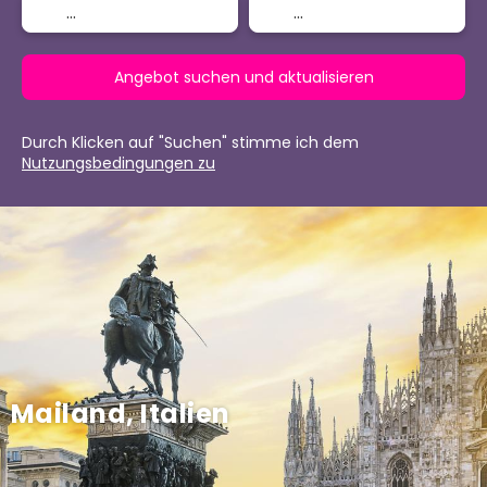
Angebot suchen und aktualisieren
Durch Klicken auf "Suchen" stimme ich dem
Nutzungsbedingungen zu
Mailand, Italien