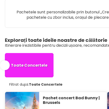
Pachetele sunt personalizabile prin butonul „Cree
pachetele cu zbor inclus, orașul de plecare
Explorați toate ideile noastre de călătorie
Itinerare irezistibile pentru decizii ușoare, recomandate 
Toate Concertele
Filtrat după:
Toate Concertele
Pachet concert Bad Bunny |
Brussels