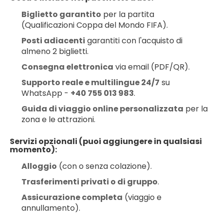
Biglietto garantito
 per la partita 
(Qualificazioni Coppa del Mondo FIFA).
Posti adiacenti
 garantiti con l'acquisto di 
almeno 2 biglietti.
Consegna elettronica
 via email (PDF/QR).
Supporto reale e multilingue 24/7
 su 
WhatsApp - 
+40 755 013 983
.
Guida di viaggio online personalizzata
 per la 
zona e le attrazioni.
Servizi opzionali (puoi aggiungere in qualsiasi 
momento):
Alloggio
 (con o senza colazione).
Trasferimenti privati o di gruppo
.
Assicurazione completa
 (viaggio e 
annullamento).