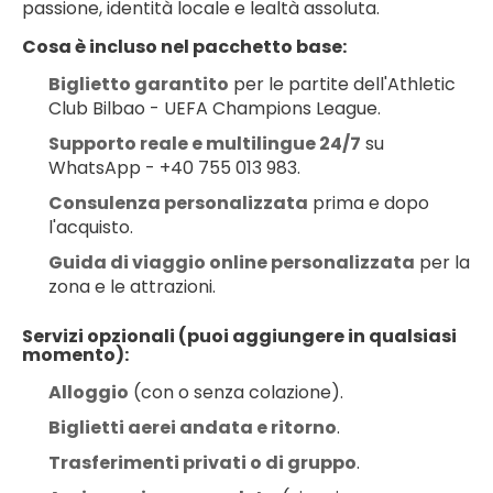
passione, identità locale e lealtà assoluta.
Cosa è incluso nel pacchetto base:
Biglietto garantito
 per le partite dell'Athletic 
Club Bilbao - UEFA Champions League.
Supporto reale e multilingue 24/7
 su 
WhatsApp - +40 755 013 983.
Consulenza personalizzata
 prima e dopo 
l'acquisto.
Guida di viaggio online personalizzata
 per la 
zona e le attrazioni.
Servizi opzionali (puoi aggiungere in qualsiasi 
momento):
Alloggio
 (con o senza colazione).
Biglietti aerei andata e ritorno
.
Trasferimenti privati o di gruppo
.